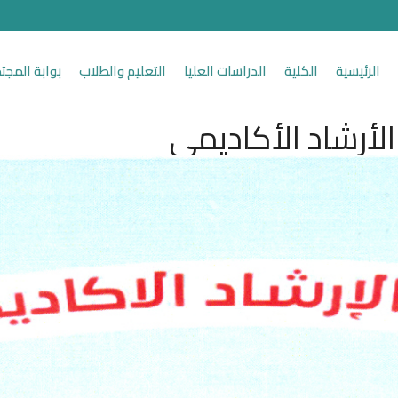
الرئيسية
الكلية
الدراسات العليا
التعليم والطلاب
بوابة المجت
الأرشاد الأكاديمي