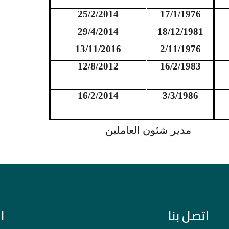
25/2/2014
17/1/1976
29/4/2014
18/12/1981
13/11/2016
2/11/1976
12/8/2012
16/2/1983
16/2/2014
3/3/1986
مدير شئون العاملين
اتصل بنا
ا