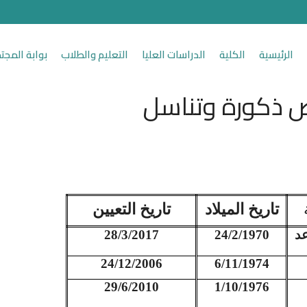
الرئيسية
الكلية
الدراسات العليا
التعليم والطلاب
بوابة المجت
 ذكورة وتناسل
تاريخ الميلاد
تاريخ التعيين
عد
24/2/1970
28/3/2017
24/12/2006
6/11/1974
29/6/2010
1/10/1976