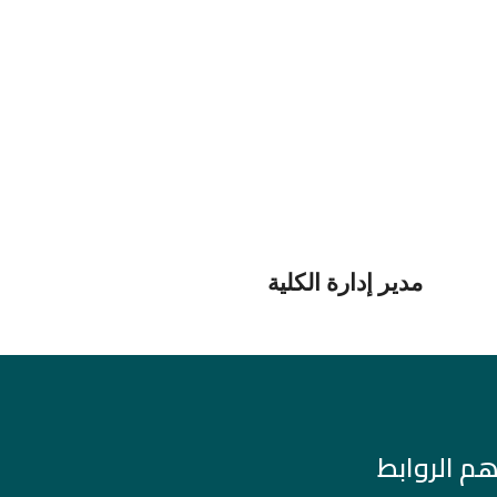
مدير إدارة الكلية
هم الروابط