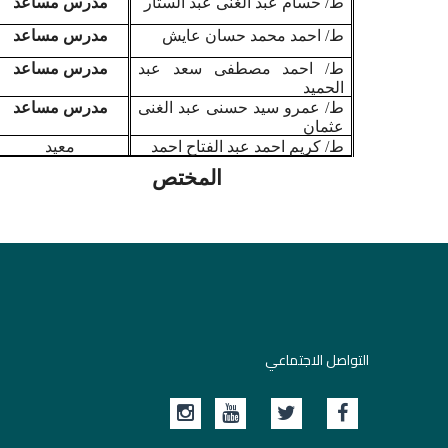
ط/ حسام عبد الغنى عبد الستار
مدرس مساعد
ط/ احمد محمد حسان عايش
مدرس مساعد
ط/ احمد مصطفى سعد عبد
مدرس مساعد
الحميد
ط/ عمرو سيد حسنى عبد الغنى
مدرس مساعد
عثمان
ط/ كريم احمد عبد الفتاح احمد
معيد
المختص
التواصل الاجتماعي