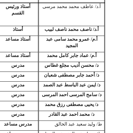
أ.د/ عاطف محمد محمد مرسى
أستاذ ورئيس
القسم
أ.د/ ناصف محمد ناصف لبيب
أستاذ
أ.م/ عمرو محمد سامى عبد
أستاذ مساعد
المجيد
أ.م/ عماد جابر كامل محمد
أستاذ مساعد
د/ محسن أديب مجلع غطاس
مدرس
د/ أحمد جابر مصطفى شعبان
مدرس
د/ ايمن عبد الباسط عبد الصمد
مدرس
د/ سامح المرسى احمد المرسى
مدرس
د/ يحيى مصطفى رزق محمد
مدرس
د/ محمد احمد عبد القادر
مدرس
ط/ وليد سعيد عبد الخالق
مدرس مساعد