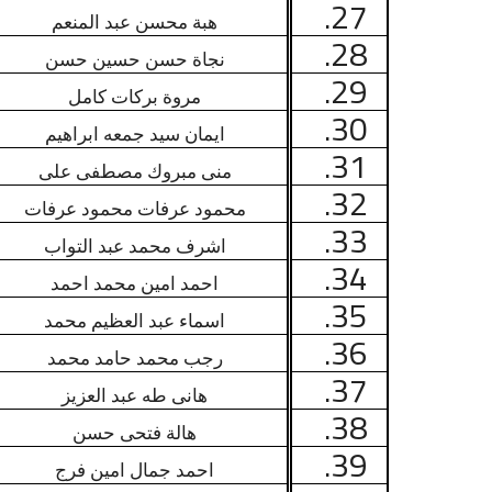
27.
هبة محسن عبد المنعم
28.
نجاة حسن حسين حسن
29.
مروة بركات كامل
30.
ايمان سيد جمعه ابراهيم
31.
منى مبروك مصطفى على
32.
محمود عرفات محمود عرفات
33.
اشرف محمد عبد التواب
34.
احمد امين محمد احمد
35.
اسماء عبد العظيم محمد
36.
رجب محمد حامد محمد
37.
هانى طه عبد العزيز
38.
هالة فتحى حسن
39.
احمد جمال امين فرج