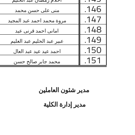
احلام رمضان عبد الحليم
146.
منى على حسن محمد
147.
مروة محمد احمد عبد المجيد
148.
امانى احمد قرنى عيد
149.
عبير عبد الحليم عبد العليم
150.
احمد عيد عيد عبد العال
151.
محمد جابر صالح حسن
مدير شئون العاملين
مدير إدارة الكلية