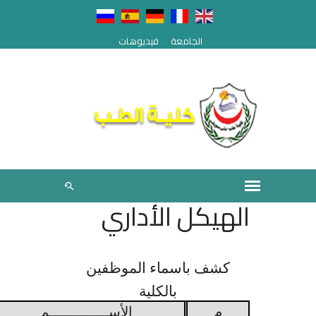
الجامعة
فيديوهات
الهيكل الأداري
كشف باسماء الموظفين
بالكلية
م
الأســــــــــــــم