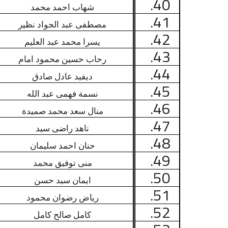
40.
شهاب احمد محمد
41.
مصطفى عبد الجواد نظير
42.
يسرا محمد عبد العليم
43.
رحاب حسين محمود امام
44.
ديفيد عادل صادق
45.
نسمة فهمى عبد الله
46.
منال سعد محمد صميدة
47.
ناهد راضى سيد
48.
حنان احمد سليمان
49.
منى توفيق محمد
50.
ايمان سيد حسن
51.
رياض رضوان محمود
52.
كامل صالح كامل