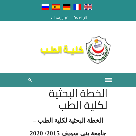
الجامعة
فيديوهات
الخطة البحثية
لكلية الطب
الخطة البحثية لكلية الطب –
جامعة بني سويف 2015/ 2020