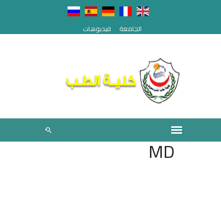
الجامعة
فيديوهات
MD