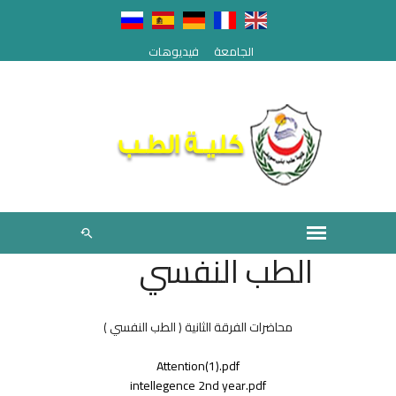
الجامعة
فيديوهات
الطب النفسي
محاضرات الفرقة الثانية ( الطب النفسي )
Attention(1).pdf
intellegence 2nd year.pdf