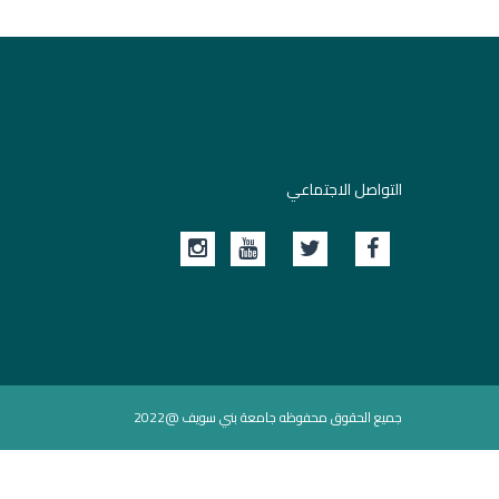
التواصل الاجتماعي
جميع الحقوق محفوظه جامعة بني سويف @2022